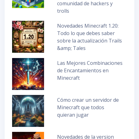
comunidad de hackers y
trolls
Novedades Minecraft 1.20:
Todo lo que debes saber
sobre la actualización Trails
&amp; Tales
Las Mejores Combinaciones
de Encantamientos en
Minecraft
Cómo crear un servidor de
Minecraft que todos
quieran jugar
Novedades de la version