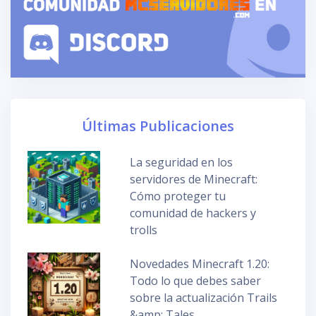
Últimas Publicaciones
La seguridad en los
servidores de Minecraft:
Cómo proteger tu
comunidad de hackers y
trolls
Novedades Minecraft 1.20:
Todo lo que debes saber
sobre la actualización Trails
&amp; Tales