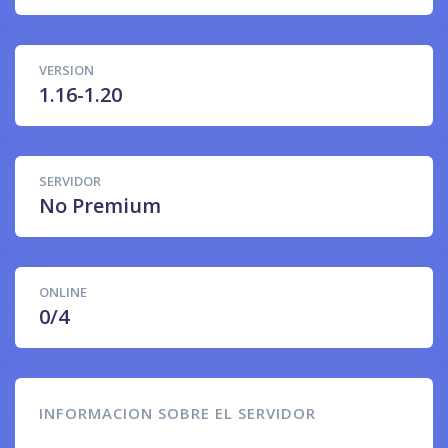
VERSION
1.16-1.20
SERVIDOR
No Premium
ONLINE
0/4
INFORMACION SOBRE EL SERVIDOR