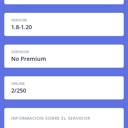
VERSION
1.8-1.20
SERVIDOR
No Premium
ONLINE
2/250
INFORMACION SOBRE EL SERVIDOR