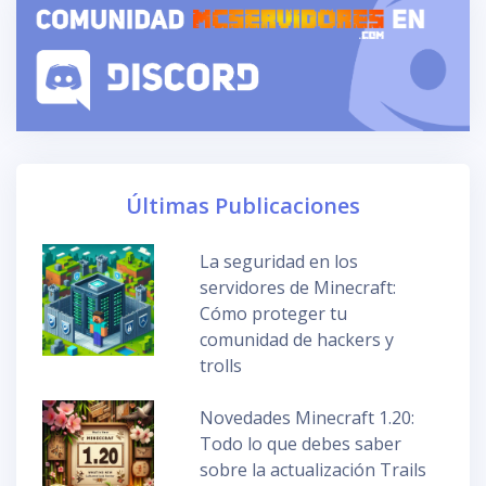
Últimas Publicaciones
La seguridad en los
servidores de Minecraft:
Cómo proteger tu
comunidad de hackers y
trolls
Novedades Minecraft 1.20:
Todo lo que debes saber
sobre la actualización Trails