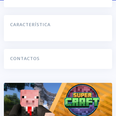
CARACTERÍSTICA
CONTACTOS