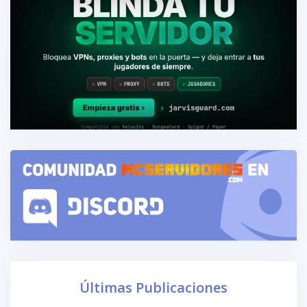
Últimas Publicaciones