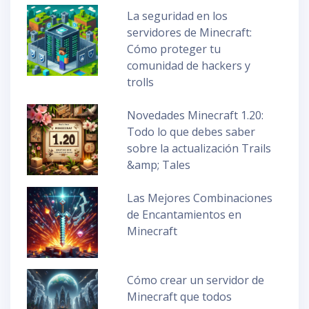
La seguridad en los
servidores de Minecraft:
Cómo proteger tu
comunidad de hackers y
trolls
Novedades Minecraft 1.20:
Todo lo que debes saber
sobre la actualización Trails
&amp; Tales
Las Mejores Combinaciones
de Encantamientos en
Minecraft
Cómo crear un servidor de
Minecraft que todos