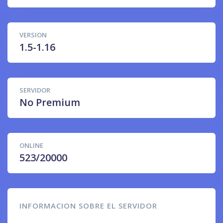
VERSION
1.5-1.16
SERVIDOR
No Premium
ONLINE
523/20000
INFORMACION SOBRE EL SERVIDOR