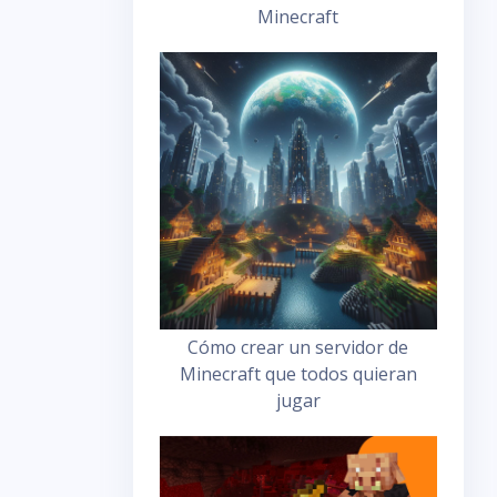
Minecraft
Cómo crear un servidor de
Minecraft que todos quieran
jugar