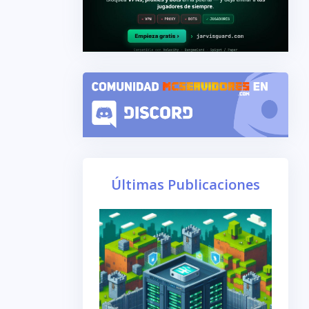
Últimas Publicaciones