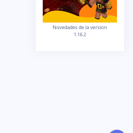
Novedades de la version
1.16.2