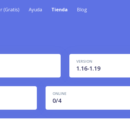
r (Gratis)
Ayuda
Tienda
Blog
VERSION
1.16-1.19
ONLINE
0/4