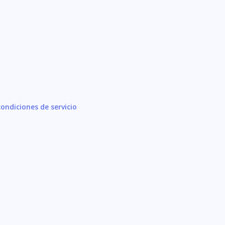
ondiciones de servicio