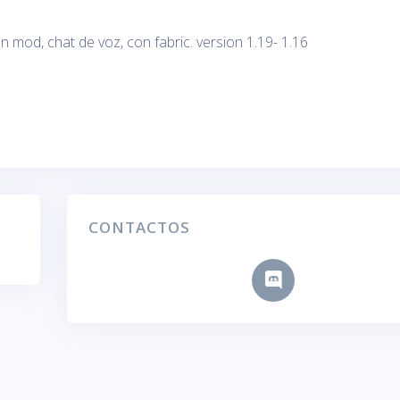
mod, chat de voz, con fabric. version 1.19- 1.16
CONTACTOS