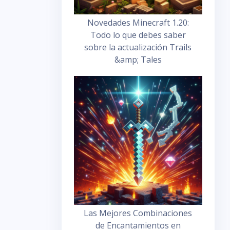
Novedades Minecraft 1.20:
Todo lo que debes saber
sobre la actualización Trails
&amp; Tales
Las Mejores Combinaciones
de Encantamientos en