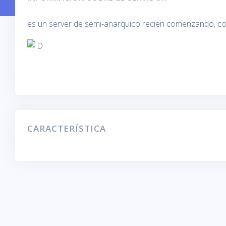
es un server de semi-anarquico recien comenzando, con 
CARACTERÍSTICA