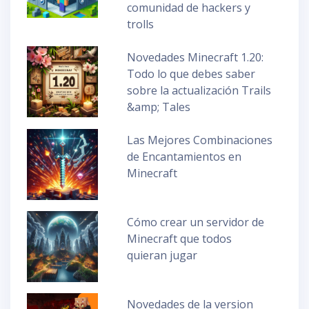
comunidad de hackers y
trolls
Novedades Minecraft 1.20:
Todo lo que debes saber
sobre la actualización Trails
&amp; Tales
Las Mejores Combinaciones
de Encantamientos en
Minecraft
Cómo crear un servidor de
Minecraft que todos
quieran jugar
Novedades de la version