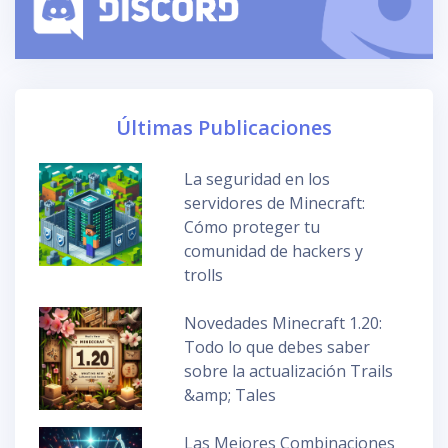
Últimas Publicaciones
La seguridad en los
servidores de Minecraft:
Cómo proteger tu
comunidad de hackers y
trolls
Novedades Minecraft 1.20:
Todo lo que debes saber
sobre la actualización Trails
&amp; Tales
Las Mejores Combinaciones