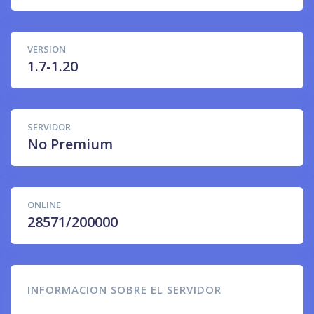
VERSION
1.7-1.20
SERVIDOR
No Premium
ONLINE
28571/200000
INFORMACION SOBRE EL SERVIDOR