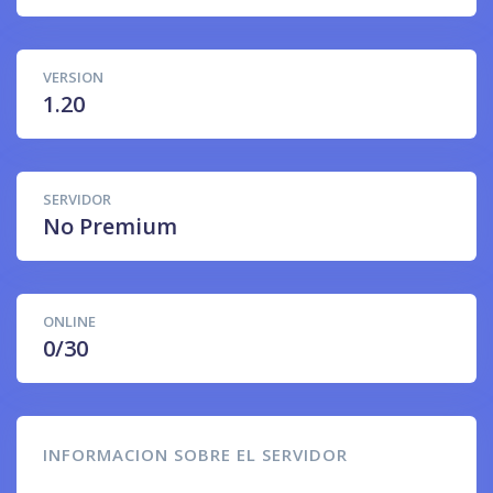
VERSION
1.20
SERVIDOR
No Premium
ONLINE
0/30
INFORMACION SOBRE EL SERVIDOR