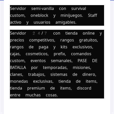
Servidor semi-vanilla con survival
custom, oneblock y minijuegos. Staff
activo y usuarios amigables.
Servidor 24/7 con tienda online y
precios competitivos, rangos gratuitos,
rangos de paga y kits exclusivos,
cajas, cosmeticos, prefix, comandos
custom, eventos semanales, PASE DE
BATALLA por temporadas, misiones,
clanes, trabajos, sistemas de dinero,
monedas exclusivas, tienda de items,
tienda premium de items, discord
entre muchas cosas.