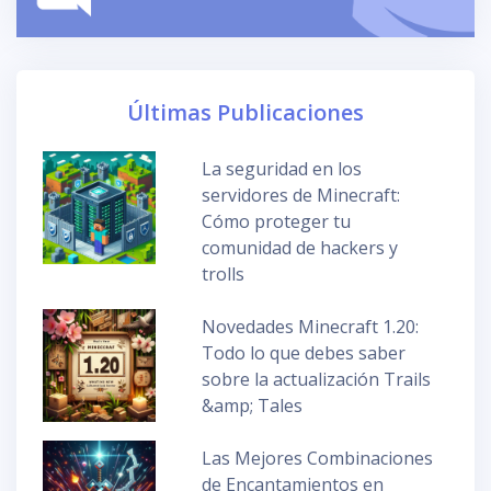
Últimas Publicaciones
La seguridad en los
servidores de Minecraft:
Cómo proteger tu
comunidad de hackers y
trolls
Novedades Minecraft 1.20:
Todo lo que debes saber
sobre la actualización Trails
&amp; Tales
Las Mejores Combinaciones
de Encantamientos en