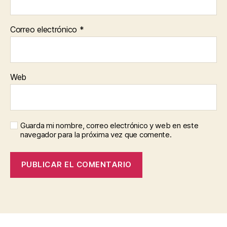
Correo electrónico
*
Web
Guarda mi nombre, correo electrónico y web en este
navegador para la próxima vez que comente.