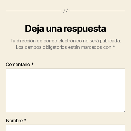
Deja una respuesta
Tu dirección de correo electrónico no será publicada.
Los campos obligatorios están marcados con
*
Comentario
*
Nombre
*