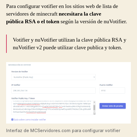
Para configurar votifier en los sitios web de lista de
servidores de minecraft
necesitara la clave
pública RSA o el token
según la versión de nuVotifier.
Votifier y nuVotifier utilizan la clave pública RSA y
nuVotifier v2 puede utilizar clave publica y token.
Interfaz de MCServidores.com para configurar votifier