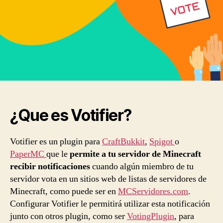
¿Que es Votifier?
Votifier es un plugin para
CraftBukkit
,
Spigot
o
PaperMC
que le
permite a tu servidor de Minecraft
recibir notificaciones
cuando algún miembro de tu
servidor vota en un sitios web de listas de servidores de
Minecraft, como puede ser en
MCServidores.com
.
Configurar Votifier le permitirá utilizar esta notificación
junto con otros plugin, como ser
VotingPlugin
, para