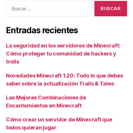
Buscar:
Entradas recientes
La seguridad en los servidores de Minecraft:
Cómo proteger tu comunidad de hackers y
trolls
Novedades Minecraft 1.20: Todo lo que debes
saber sobre la actualización Trails & Tales
Las Mejores Combinaciones de
Encantamientos en Minecraft
Cómo crear un servidor de Minecraft que
todos quieran jugar