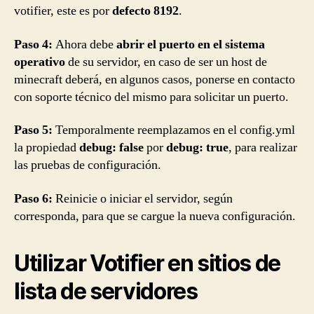
votifier, este es por
defecto 8192
.
Paso 4:
Ahora debe
abrir el puerto en el sistema
operativo
de su servidor, en caso de ser un host de
minecraft deberá, en algunos casos, ponerse en contacto
con soporte técnico del mismo para solicitar un puerto.
Paso 5:
Temporalmente reemplazamos en el config.yml
la propiedad
debug: false
por
debug: true
, para realizar
las pruebas de configuración.
Paso 6:
Reinicie o iniciar el servidor, según
corresponda, para que se cargue la nueva configuración.
Utilizar Votifier en sitios de
lista de servidores