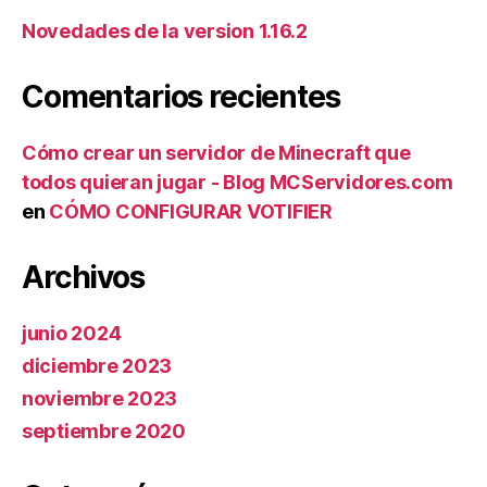
Novedades de la version 1.16.2
Comentarios recientes
Cómo crear un servidor de Minecraft que
todos quieran jugar - Blog MCServidores.com
en
CÓMO CONFIGURAR VOTIFIER
Archivos
junio 2024
diciembre 2023
noviembre 2023
septiembre 2020