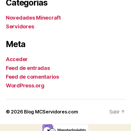
Categorías
Novedades Minecraft
Servidores
Meta
Acceder
Feed de entradas
Feed de comentarios
WordPress.org
© 2026
Blog MCServidores.com
Subir
↑