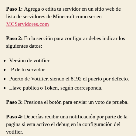
Paso 1:
Agrega o edita tu servidor en un sitio web de
lista de servidores de Minecraft como ser en
MCServidores.com
Paso 2:
En la sección para configurar debes indicar los
siguientes datos:
Version de votifier
IP de tu servidor
Puerto de Votifier, siendo el 8192 el puerto por defecto.
Llave publica o Token, según corresponda.
Paso 3:
Presiona el botón para enviar un voto de prueba.
Paso 4:
Deberías recibir una notificación por parte de la
pagina si esta activo el debug en la configuración del
votifier.