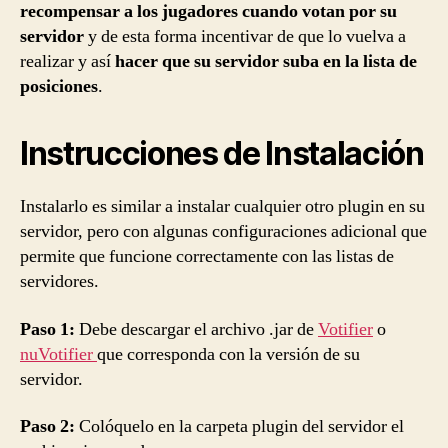
recompensar a los jugadores cuando votan por su
servidor
y de esta forma incentivar de que lo vuelva a
realizar y así
hacer que su servidor suba en la lista de
posiciones
.
Instrucciones de Instalación
Instalarlo es similar a instalar cualquier otro plugin en su
servidor, pero con algunas configuraciones adicional que
permite que funcione correctamente con las listas de
servidores.
Paso 1:
Debe descargar el archivo .jar de
Votifier
o
nuVotifier
que corresponda con la versión de su
servidor.
Paso 2:
Colóquelo en la carpeta plugin del servidor el