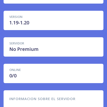
VERSION
1.19-1.20
SERVIDOR
No Premium
ONLINE
0/0
INFORMACION SOBRE EL SERVIDOR