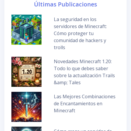
Últimas Publicaciones
La seguridad en los
servidores de Minecraft:
Cómo proteger tu
comunidad de hackers y
trolls
Novedades Minecraft 1.20:
Todo lo que debes saber
sobre la actualización Trails
&amp; Tales
Las Mejores Combinaciones
de Encantamientos en
Minecraft