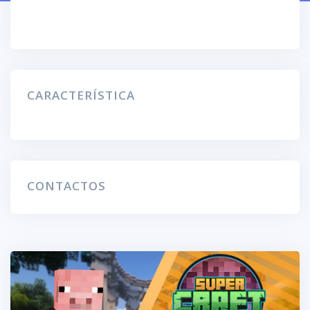
CARACTERÍSTICA
CONTACTOS