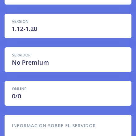
VERSION
1.12-1.20
SERVIDOR
No Premium
ONLINE
0/0
INFORMACION SOBRE EL SERVIDOR