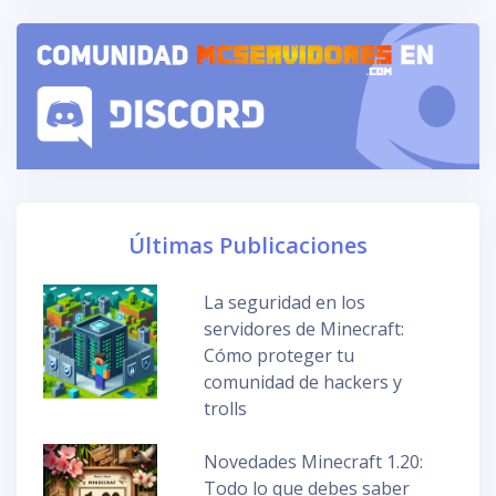
Últimas Publicaciones
La seguridad en los
servidores de Minecraft:
Cómo proteger tu
comunidad de hackers y
trolls
Novedades Minecraft 1.20:
Todo lo que debes saber