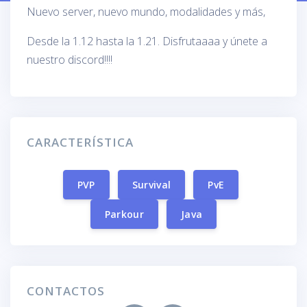
Nuevo server, nuevo mundo, modalidades y más,
Desde la 1.12 hasta la 1.21. Disfrutaaaa y únete a
nuestro discord!!!!
CARACTERÍSTICA
PVP
Survival
PvE
Parkour
Java
CONTACTOS