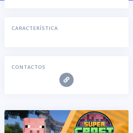
CARACTERÍSTICA
CONTACTOS