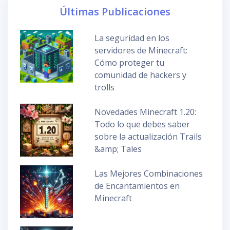
Últimas Publicaciones
La seguridad en los
servidores de Minecraft:
Cómo proteger tu
comunidad de hackers y
trolls
Novedades Minecraft 1.20:
Todo lo que debes saber
sobre la actualización Trails
&amp; Tales
Las Mejores Combinaciones
de Encantamientos en
Minecraft