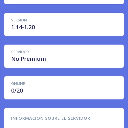
VERSION
1.14-1.20
SERVIDOR
No Premium
ONLINE
0/20
INFORMACION SOBRE EL SERVIDOR