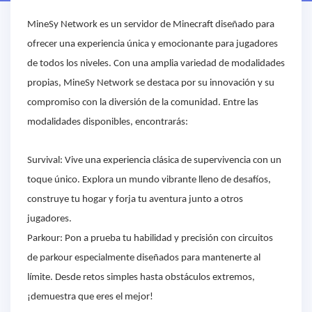
MineSy Network es un servidor de Minecraft diseñado para
ofrecer una experiencia única y emocionante para jugadores
de todos los niveles. Con una amplia variedad de modalidades
propias, MineSy Network se destaca por su innovación y su
compromiso con la diversión de la comunidad. Entre las
modalidades disponibles, encontrarás:
Survival: Vive una experiencia clásica de supervivencia con un
toque único. Explora un mundo vibrante lleno de desafíos,
construye tu hogar y forja tu aventura junto a otros
jugadores.
Parkour: Pon a prueba tu habilidad y precisión con circuitos
de parkour especialmente diseñados para mantenerte al
límite. Desde retos simples hasta obstáculos extremos,
¡demuestra que eres el mejor!