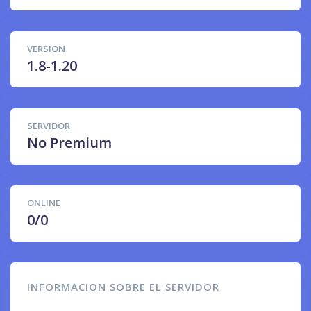
VERSION
1.8-1.20
SERVIDOR
No Premium
ONLINE
0/0
INFORMACION SOBRE EL SERVIDOR