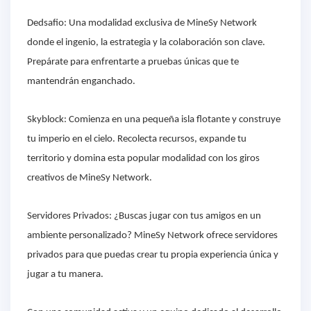
Dedsafio: Una modalidad exclusiva de MineSy Network
donde el ingenio, la estrategia y la colaboración son clave.
Prepárate para enfrentarte a pruebas únicas que te
mantendrán enganchado.
Skyblock: Comienza en una pequeña isla flotante y construye
tu imperio en el cielo. Recolecta recursos, expande tu
territorio y domina esta popular modalidad con los giros
creativos de MineSy Network.
Servidores Privados: ¿Buscas jugar con tus amigos en un
ambiente personalizado? MineSy Network ofrece servidores
privados para que puedas crear tu propia experiencia única y
jugar a tu manera.