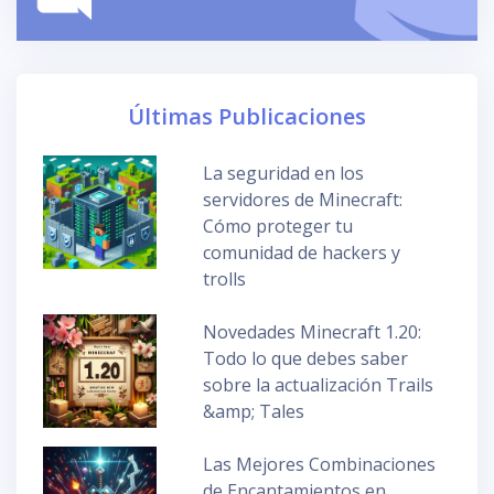
Últimas Publicaciones
La seguridad en los
servidores de Minecraft:
Cómo proteger tu
comunidad de hackers y
trolls
Novedades Minecraft 1.20:
Todo lo que debes saber
sobre la actualización Trails
&amp; Tales
Las Mejores Combinaciones
de Encantamientos en