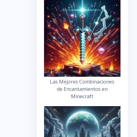
Las Mejores Combinaciones
de Encantamientos en
Minecraft