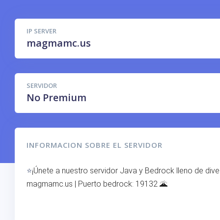
IP SERVER
magmamc.us
SERVIDOR
No Premium
INFORMACION SOBRE EL SERVIDOR
⭐
¡Únete a nuestro servidor Java y Bedrock lleno de dive
magmamc.us | Puerto bedrock: 19132 🌋