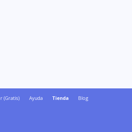
r (Gratis)
Ayuda
Tienda
Blog