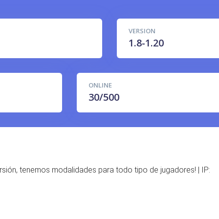
VERSION
1.8-1.20
ONLINE
30/500
rsión, tenemos modalidades para todo tipo de jugadores! | IP: