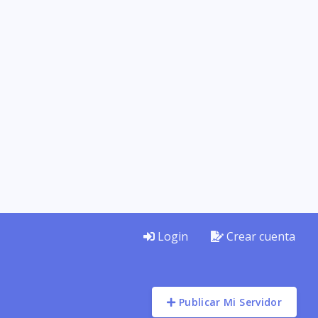
Login
Crear cuenta
Publicar Mi Servidor