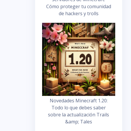
Cómo proteger tu comunidad
de hackers y trolls
Novedades Minecraft 1.20:
Todo lo que debes saber
sobre la actualización Trails
&amp; Tales