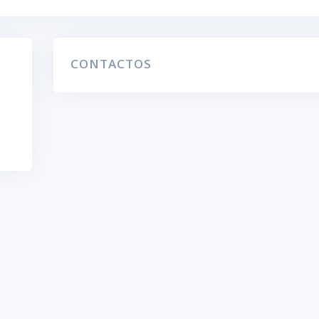
CONTACTOS