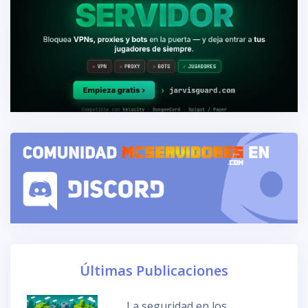
Últimas Publicaciones
La seguridad en los