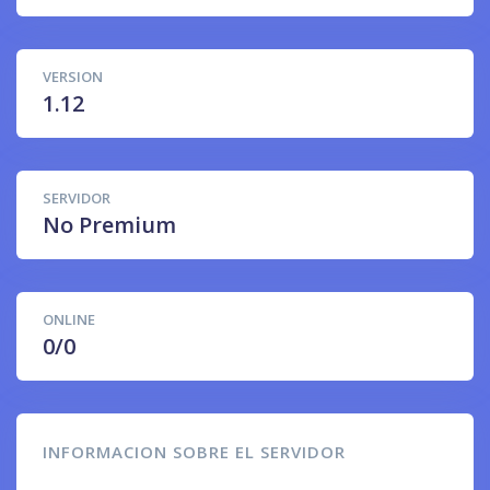
VERSION
1.12
SERVIDOR
No Premium
ONLINE
0/0
INFORMACION SOBRE EL SERVIDOR