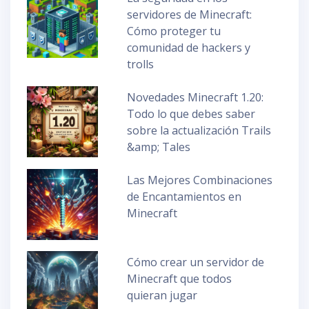
servidores de Minecraft:
Cómo proteger tu
comunidad de hackers y
trolls
Novedades Minecraft 1.20:
Todo lo que debes saber
sobre la actualización Trails
&amp; Tales
Las Mejores Combinaciones
de Encantamientos en
Minecraft
Cómo crear un servidor de
Minecraft que todos
quieran jugar