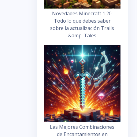
Novedades Minecraft 1.20:
Todo lo que debes saber
sobre la actualización Trails
&amp; Tales
Las Mejores Combinaciones
de Encantamientos en