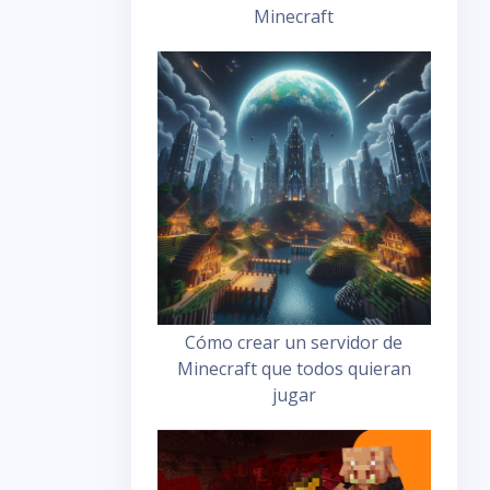
Minecraft
Cómo crear un servidor de
Minecraft que todos quieran
jugar