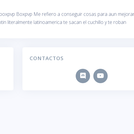
 boxpvp Boxpvp Me refiero a conseguir cosas para aun mejora
tin literalmente latinoamerica te sacan el cuchillo y te roban
CONTACTOS