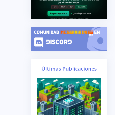
Últimas Publicaciones