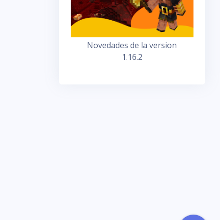
Novedades de la version
1.16.2