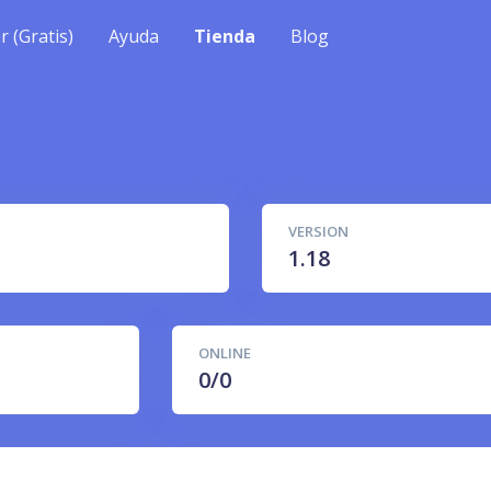
r (Gratis)
Ayuda
Tienda
Blog
VERSION
1.18
ONLINE
0/0