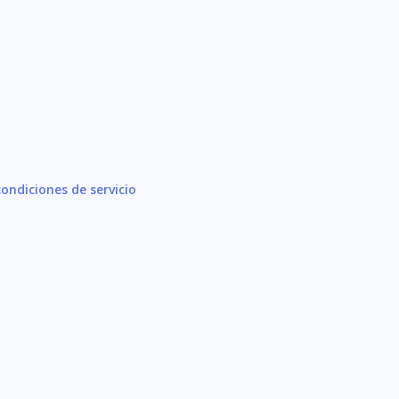
ondiciones de servicio