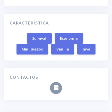
CARACTERÍSTICA
Survival
Economía
Mini Juegos
Vanilla
Java
CONTACTOS