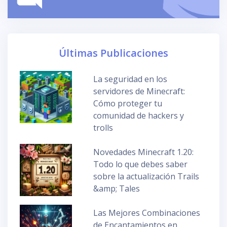
Últimas Publicaciones
La seguridad en los
servidores de Minecraft:
Cómo proteger tu
comunidad de hackers y
trolls
Novedades Minecraft 1.20:
Todo lo que debes saber
sobre la actualización Trails
&amp; Tales
Las Mejores Combinaciones
de Encantamientos en