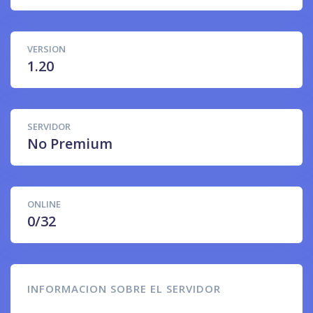
VERSION
1.20
SERVIDOR
No Premium
ONLINE
0/32
INFORMACION SOBRE EL SERVIDOR