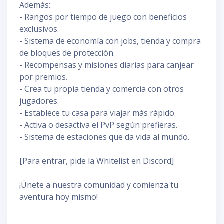
Además:
- Rangos por tiempo de juego con beneficios
exclusivos.
- Sistema de economía con jobs, tienda y compra
de bloques de protección.
- Recompensas y misiones diarias para canjear
por premios.
- Crea tu propia tienda y comercia con otros
jugadores.
- Establece tu casa para viajar más rápido.
- Activa o desactiva el PvP según prefieras.
- Sistema de estaciones que da vida al mundo.
[Para entrar, pide la Whitelist en Discord]
¡Únete a nuestra comunidad y comienza tu
aventura hoy mismo!