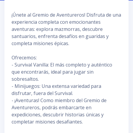
¡Únete al Gremio de Aventureros! Disfruta de una
experiencia completa con emocionantes
aventuras: explora mazmorras, descubre
santuarios, enfrenta desafíos en guaridas y
completa misiones épicas.
Ofrecemos:
- Survival Vanilla: El más completo y auténtico
que encontrarás, ideal para jugar sin
sobresaltos.
- Minijuegos: Una extensa variedad para
disfrutar, fuera del Survival.
- ¡Aventuras! Como miembro del Gremio de
Aventureros, podrás embarcarte en
expediciones, descubrir historias únicas y
completar misiones desafiantes.