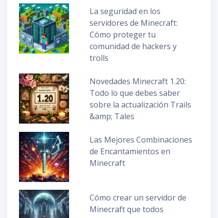
La seguridad en los
servidores de Minecraft:
Cómo proteger tu
comunidad de hackers y
trolls
Novedades Minecraft 1.20:
Todo lo que debes saber
sobre la actualización Trails
&amp; Tales
Las Mejores Combinaciones
de Encantamientos en
Minecraft
Cómo crear un servidor de
Minecraft que todos