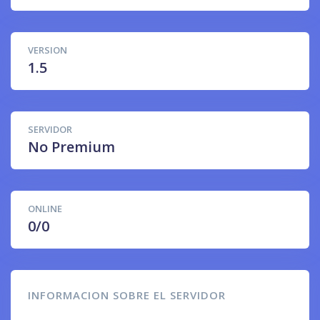
VERSION
1.5
SERVIDOR
No Premium
ONLINE
0/0
INFORMACION SOBRE EL SERVIDOR