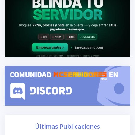
Últimas Publicaciones