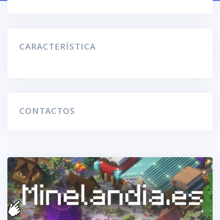
CARACTERÍSTICA
CONTACTOS