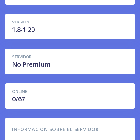
VERSION
1.8-1.20
SERVIDOR
No Premium
ONLINE
0/67
INFORMACION SOBRE EL SERVIDOR