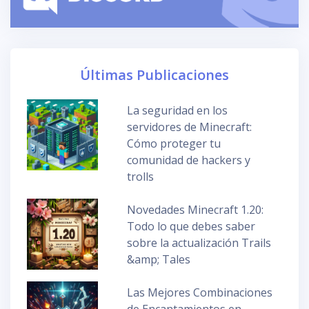
Últimas Publicaciones
La seguridad en los
servidores de Minecraft:
Cómo proteger tu
comunidad de hackers y
trolls
Novedades Minecraft 1.20:
Todo lo que debes saber
sobre la actualización Trails
&amp; Tales
Las Mejores Combinaciones
de Encantamientos en