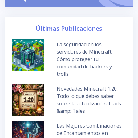
Últimas Publicaciones
La seguridad en los
servidores de Minecraft:
Cómo proteger tu
comunidad de hackers y
trolls
Novedades Minecraft 1.20:
Todo lo que debes saber
sobre la actualización Trails
&amp; Tales
Las Mejores Combinaciones
de Encantamientos en