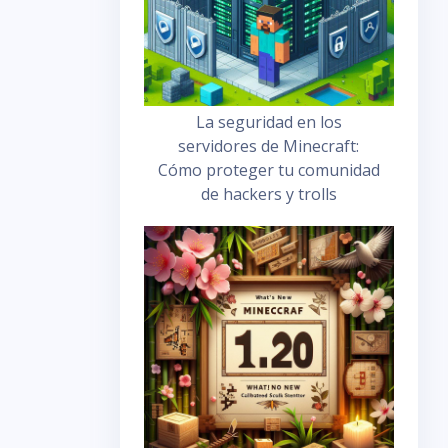
La seguridad en los
servidores de Minecraft:
Cómo proteger tu comunidad
de hackers y trolls