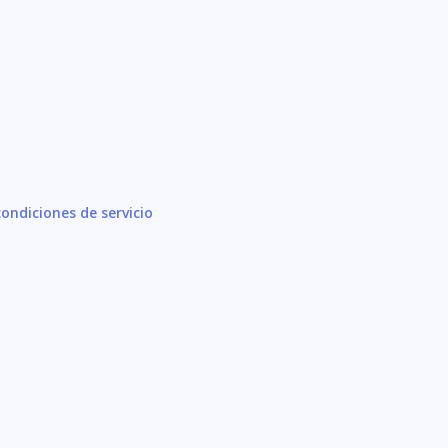
ondiciones de servicio