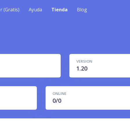
r (Gratis)
Ayuda
Tienda
Blog
VERSION
1.20
ONLINE
0/0