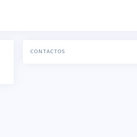
CONTACTOS