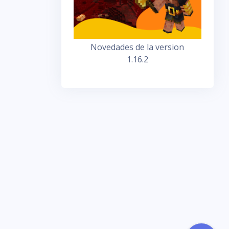
Novedades de la version
1.16.2