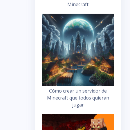
Minecraft
Cómo crear un servidor de
Minecraft que todos quieran
jugar