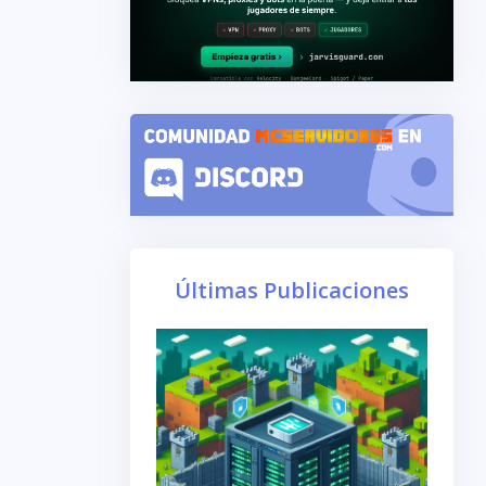
Últimas Publicaciones