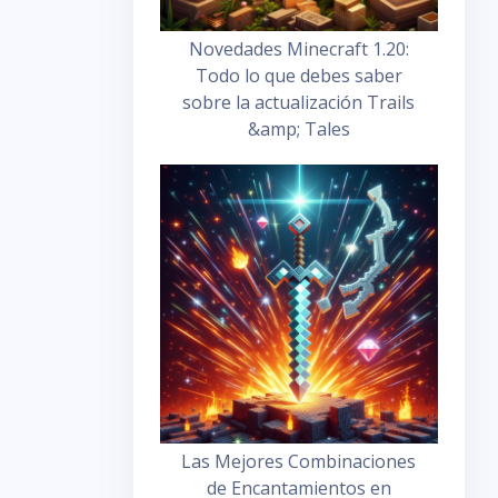
Novedades Minecraft 1.20:
Todo lo que debes saber
sobre la actualización Trails
&amp; Tales
Las Mejores Combinaciones
de Encantamientos en