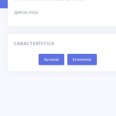
apenas inicia
CARACTERÍSTICA
Survival
Economía