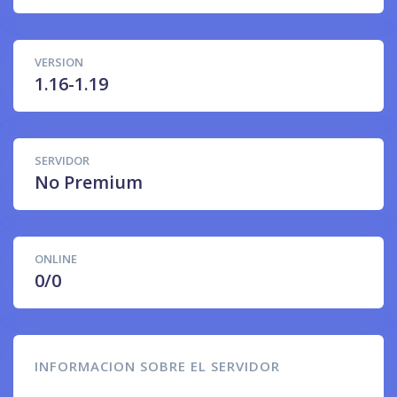
VERSION
1.16-1.19
SERVIDOR
No Premium
ONLINE
0/0
INFORMACION SOBRE EL SERVIDOR