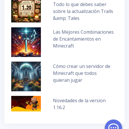
Todo lo que debes saber
sobre la actualización Trails
&amp; Tales
Las Mejores Combinaciones
de Encantamientos en
Minecraft
Cómo crear un servidor de
Minecraft que todos
quieran jugar
Novedades de la version
1.16.2