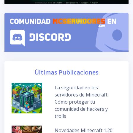
Últimas Publicaciones
La seguridad en los
servidores de Minecraft:
Cómo proteger tu
comunidad de hackers y
trolls
Novedades Minecraft 1.20: