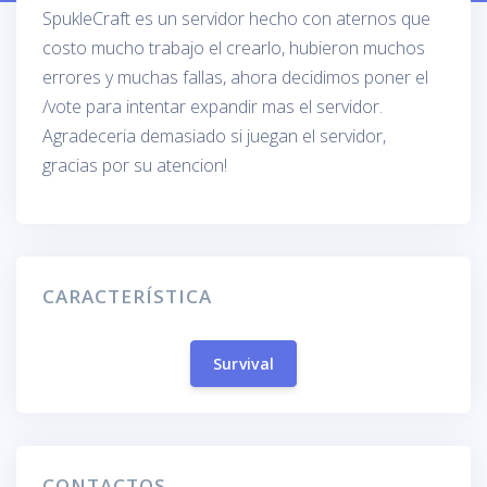
SpukleCraft es un servidor hecho con aternos que
costo mucho trabajo el crearlo, hubieron muchos
errores y muchas fallas, ahora decidimos poner el
/vote para intentar expandir mas el servidor.
Agradeceria demasiado si juegan el servidor,
gracias por su atencion!
CARACTERÍSTICA
Survival
CONTACTOS