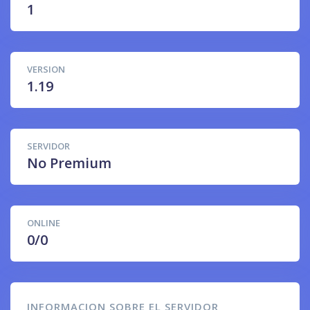
1
VERSION
1.19
SERVIDOR
No Premium
ONLINE
0/0
INFORMACION SOBRE EL SERVIDOR