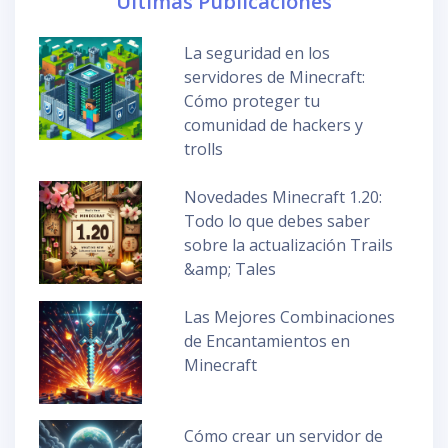
Últimas Publicaciones
La seguridad en los
servidores de Minecraft:
Cómo proteger tu
comunidad de hackers y
trolls
Novedades Minecraft 1.20:
Todo lo que debes saber
sobre la actualización Trails
&amp; Tales
Las Mejores Combinaciones
de Encantamientos en
Minecraft
Cómo crear un servidor de