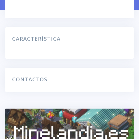
CARACTERÍSTICA
CONTACTOS