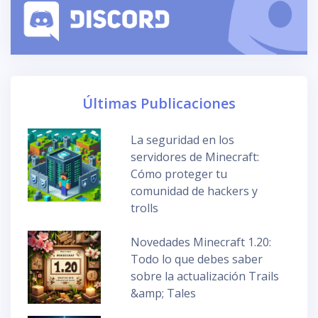
Últimas Publicaciones
La seguridad en los
servidores de Minecraft:
Cómo proteger tu
comunidad de hackers y
trolls
Novedades Minecraft 1.20:
Todo lo que debes saber
sobre la actualización Trails
&amp; Tales