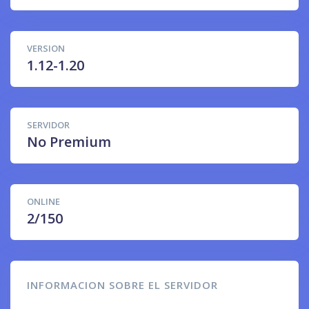
VERSION
1.12-1.20
SERVIDOR
No Premium
ONLINE
2/150
INFORMACION SOBRE EL SERVIDOR