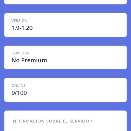
VERSION
1.9-1.20
SERVIDOR
No Premium
ONLINE
0/100
INFORMACION SOBRE EL SERVIDOR