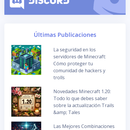
Últimas Publicaciones
La seguridad en los
servidores de Minecraft:
Cómo proteger tu
comunidad de hackers y
trolls
Novedades Minecraft 1.20:
Todo lo que debes saber
sobre la actualización Trails
&amp; Tales
Las Mejores Combinaciones