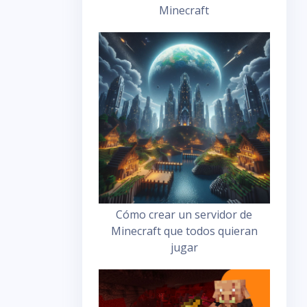
Minecraft
Cómo crear un servidor de
Minecraft que todos quieran
jugar