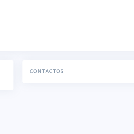
CONTACTOS