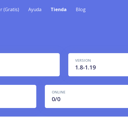
r (Gratis)
Ayuda
Tienda
Blog
VERSION
1.8-1.19
ONLINE
0/0