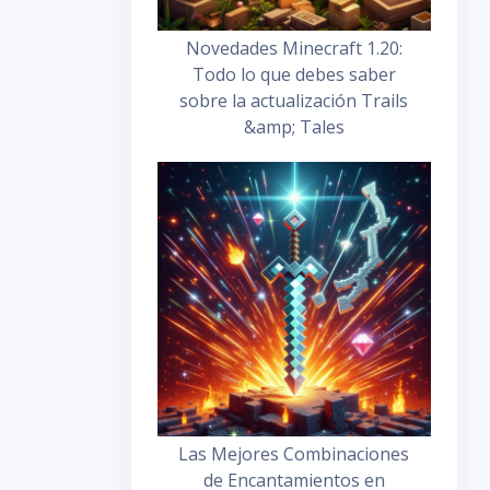
Novedades Minecraft 1.20:
Todo lo que debes saber
sobre la actualización Trails
&amp; Tales
Las Mejores Combinaciones
de Encantamientos en