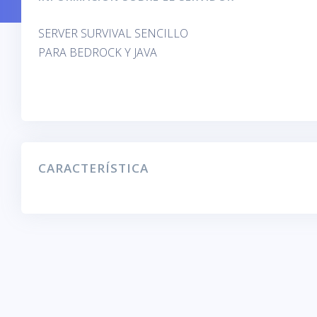
SERVER SURVIVAL SENCILLO
PARA BEDROCK Y JAVA
CARACTERÍSTICA