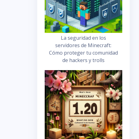
La seguridad en los
servidores de Minecraft:
Cómo proteger tu comunidad
de hackers y trolls