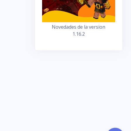
Novedades de la version
1.16.2