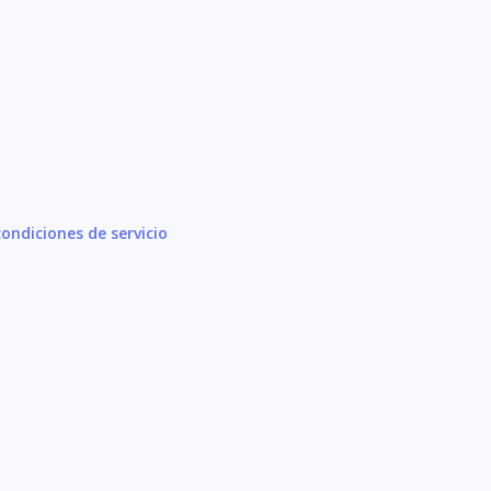
ondiciones de servicio