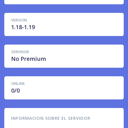
VERSION
1.18-1.19
SERVIDOR
No Premium
ONLINE
0/0
INFORMACION SOBRE EL SERVIDOR