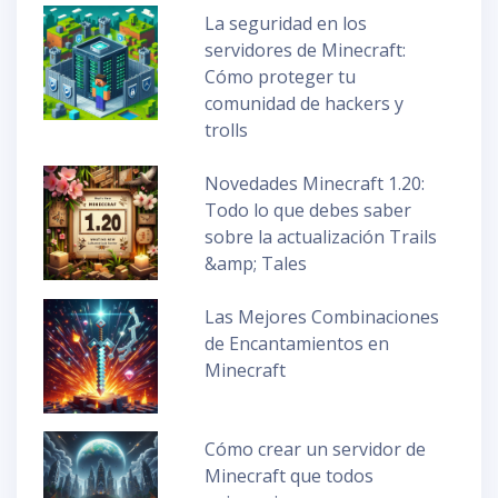
La seguridad en los
servidores de Minecraft:
Cómo proteger tu
comunidad de hackers y
trolls
Novedades Minecraft 1.20:
Todo lo que debes saber
sobre la actualización Trails
&amp; Tales
Las Mejores Combinaciones
de Encantamientos en
Minecraft
Cómo crear un servidor de
Minecraft que todos