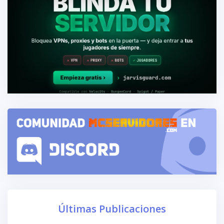
Últimas Publicaciones