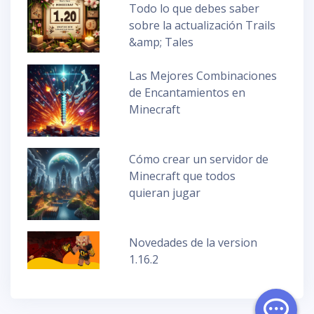
Todo lo que debes saber
sobre la actualización Trails
&amp; Tales
Las Mejores Combinaciones
de Encantamientos en
Minecraft
Cómo crear un servidor de
Minecraft que todos
quieran jugar
Novedades de la version
1.16.2