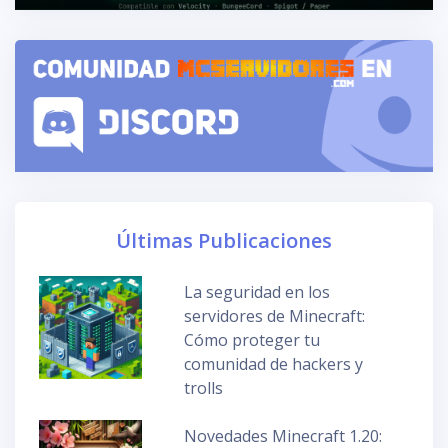
Últimas Publicaciones
La seguridad en los
servidores de Minecraft:
Cómo proteger tu
comunidad de hackers y
trolls
Novedades Minecraft 1.20: