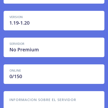
VERSION
1.19-1.20
SERVIDOR
No Premium
ONLINE
0/150
INFORMACION SOBRE EL SERVIDOR