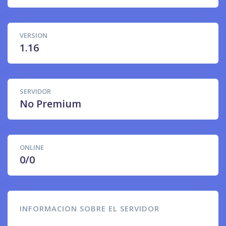
VERSION
1.16
SERVIDOR
No Premium
ONLINE
0/0
INFORMACION SOBRE EL SERVIDOR