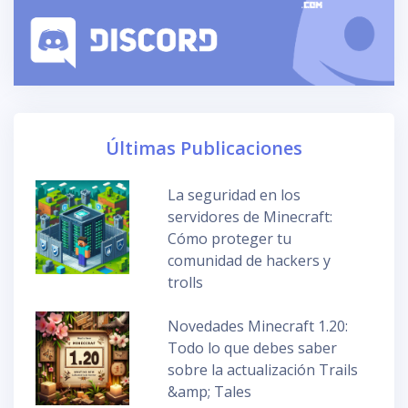
Últimas Publicaciones
La seguridad en los
servidores de Minecraft:
Cómo proteger tu
comunidad de hackers y
trolls
Novedades Minecraft 1.20:
Todo lo que debes saber
sobre la actualización Trails
&amp; Tales