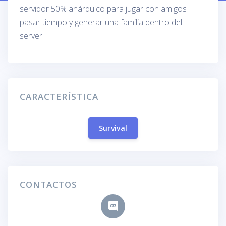
servidor 50% anárquico para jugar con amigos
pasar tiempo y generar una familia dentro del
server
CARACTERÍSTICA
Survival
CONTACTOS