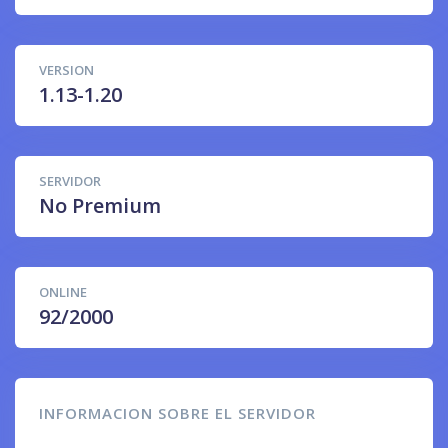
VERSION
1.13-1.20
SERVIDOR
No Premium
ONLINE
92/2000
INFORMACION SOBRE EL SERVIDOR