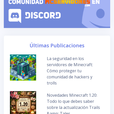
Últimas Publicaciones
La seguridad en los
servidores de Minecraft:
Cómo proteger tu
comunidad de hackers y
trolls
Novedades Minecraft 1.20:
Todo lo que debes saber
sobre la actualización Trails
&amp; Tales