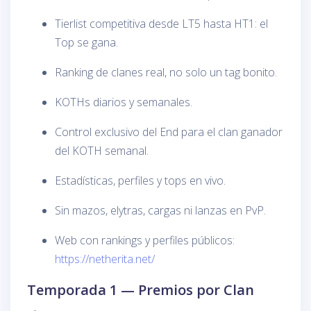
Tierlist competitiva desde LT5 hasta HT1: el
Top se gana.
Ranking de clanes real, no solo un tag bonito.
KOTHs diarios y semanales.
Control exclusivo del End para el clan ganador
del KOTH semanal.
Estadísticas, perfiles y tops en vivo.
Sin mazos, elytras, cargas ni lanzas en PvP.
Web con rankings y perfiles públicos:
https://netherita.net/
Temporada 1 — Premios por Clan