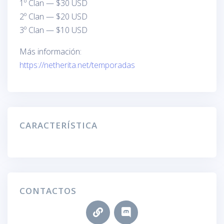
1º Clan — $30 USD
2º Clan — $20 USD
3º Clan — $10 USD
Más información:
https://netherita.net/temporadas
CARACTERÍSTICA
CONTACTOS