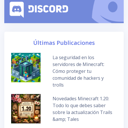
Últimas Publicaciones
La seguridad en los
servidores de Minecraft:
Cómo proteger tu
comunidad de hackers y
trolls
Novedades Minecraft 1.20:
Todo lo que debes saber
sobre la actualización Trails
&amp; Tales