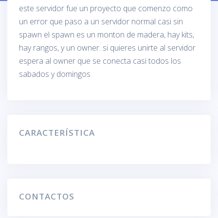
este servidor fue un proyecto que comenzo como
un error que paso a un servidor normal casi sin
spawn el spawn es un monton de madera, hay kits,
hay rangos, y un owner. si quieres unirte al servidor
espera al owner que se conecta casi todos los
sabados y domingos
CARACTERÍSTICA
CONTACTOS