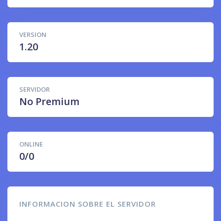
VERSION
1.20
SERVIDOR
No Premium
ONLINE
0/0
INFORMACION SOBRE EL SERVIDOR