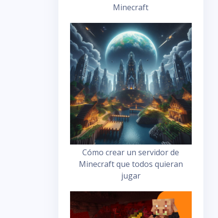
Minecraft
Cómo crear un servidor de
Minecraft que todos quieran
jugar