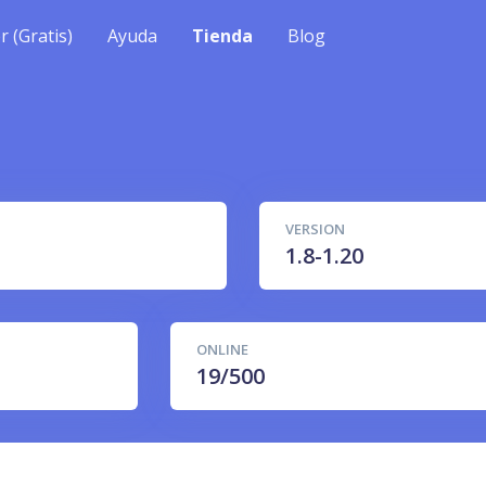
r (Gratis)
Ayuda
Tienda
Blog
VERSION
1.8-1.20
ONLINE
19/500