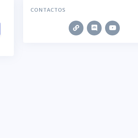
CONTACTOS