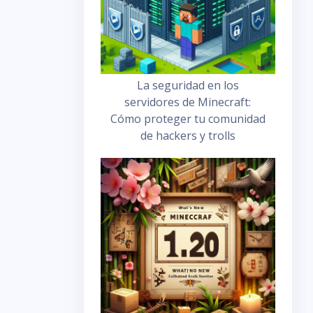
La seguridad en los
servidores de Minecraft:
Cómo proteger tu comunidad
de hackers y trolls