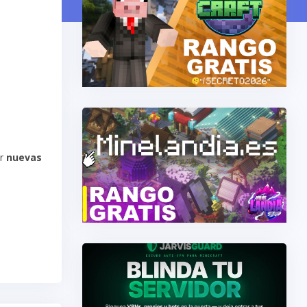
r
nuevas