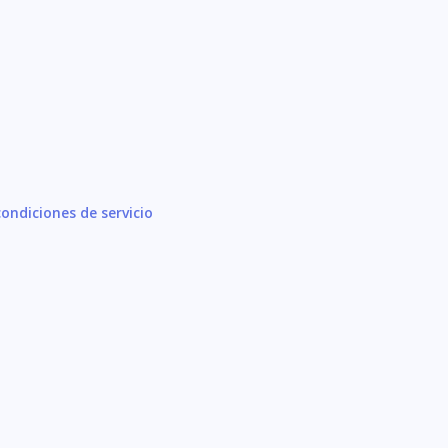
ondiciones de servicio