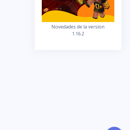
Novedades de la version
1.16.2