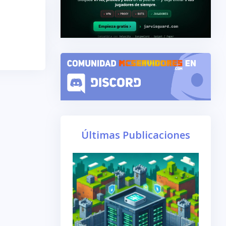
Últimas Publicaciones