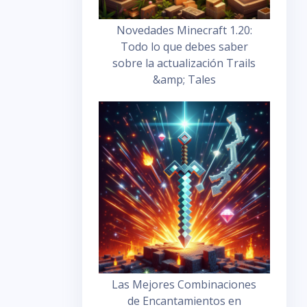
Novedades Minecraft 1.20:
Todo lo que debes saber
sobre la actualización Trails
&amp; Tales
Las Mejores Combinaciones
de Encantamientos en