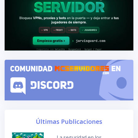
Últimas Publicaciones
La seguridad en los