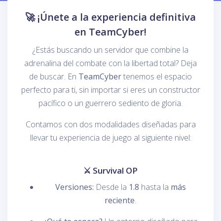
🚀 ¡Únete a la experiencia definitiva
en TeamCyber!
¿Estás buscando un servidor que combine la
adrenalina del combate con la libertad total? Deja
de buscar. En
TeamCyber
tenemos el espacio
perfecto para ti, sin importar si eres un constructor
pacífico o un guerrero sediento de gloria.
Contamos con dos modalidades diseñadas para
llevar tu experiencia de juego al siguiente nivel:
⚔️ Survival OP
Versiones:
Desde la
1.8
hasta la
más
reciente
.