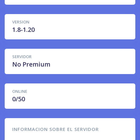
VERSION
1.8-1.20
SERVIDOR
No Premium
ONLINE
0/50
INFORMACION SOBRE EL SERVIDOR