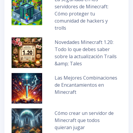
servidores de Minecraft:
Cómo proteger tu
comunidad de hackers y
trolls
Novedades Minecraft 1.20:
Todo lo que debes saber
sobre la actualización Trails
&amp; Tales
Las Mejores Combinaciones
de Encantamientos en
Minecraft
Cómo crear un servidor de
Minecraft que todos
quieran jugar