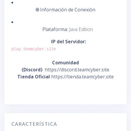
🌐
Información de Conexión
Plataforma:
Java Edition.
IP del Servidor:
play.teamcyber.site
Comunidad
(Discord)
https://discord.teamcyber.site
Tienda Oficial
https://tienda.teamcyber.site
CARACTERÍSTICA