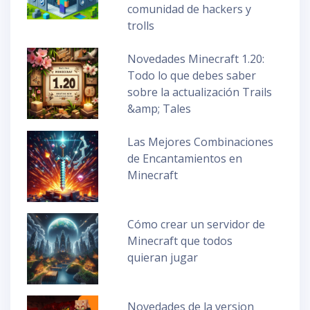
comunidad de hackers y
trolls
Novedades Minecraft 1.20:
Todo lo que debes saber
sobre la actualización Trails
&amp; Tales
Las Mejores Combinaciones
de Encantamientos en
Minecraft
Cómo crear un servidor de
Minecraft que todos
quieran jugar
Novedades de la version