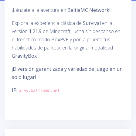
¡Lánzate a la aventura en
BaltiaMC Network
!
Explora la experiencia clásica de
Survival
en la
versión
1.21.9
de Minecraft, lucha sin descanso en
el frenético modo
BoxPvP
y pon a prueba tus
habilidades de parkour en la original modalidad
GravityBox
.
¡Diversión garantizada y variedad de juego en un
solo lugar!
IP:
play.baltiamc.net