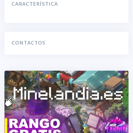
CARACTERÍSTICA
CONTACTOS