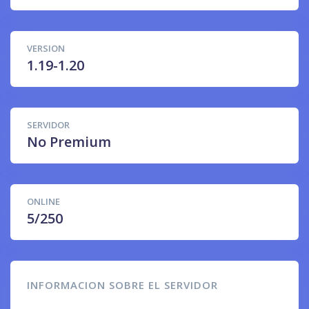
VERSION
1.19-1.20
SERVIDOR
No Premium
ONLINE
5/250
INFORMACION SOBRE EL SERVIDOR