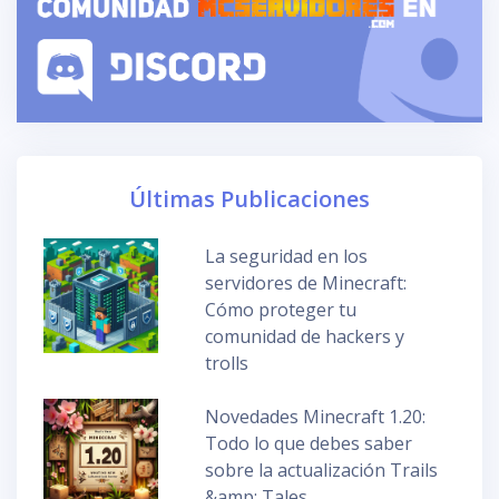
Últimas Publicaciones
La seguridad en los
servidores de Minecraft:
Cómo proteger tu
comunidad de hackers y
trolls
Novedades Minecraft 1.20:
Todo lo que debes saber
sobre la actualización Trails
&amp; Tales