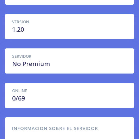
VERSION
1.20
SERVIDOR
No Premium
ONLINE
0/69
INFORMACION SOBRE EL SERVIDOR