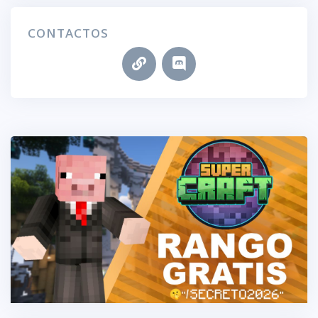
CONTACTOS