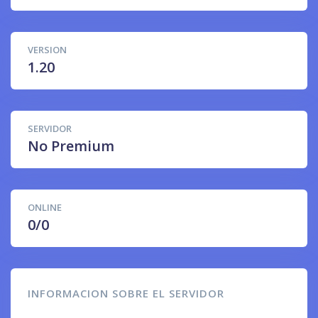
VERSION
1.20
SERVIDOR
No Premium
ONLINE
0/0
INFORMACION SOBRE EL SERVIDOR