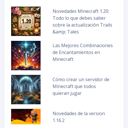
Novedades Minecraft 1.20:
Todo lo que debes saber
sobre la actualización Trails
&amp; Tales
Las Mejores Combinaciones
de Encantamientos en
Minecraft
Cómo crear un servidor de
Minecraft que todos
quieran jugar
Novedades de la version
1.16.2