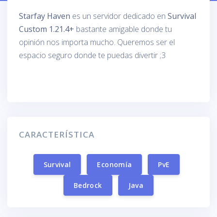
Starfay Haven
es un servidor dedicado en
Survival
Custom 1.21.4+
bastante amigable donde tu
opinión nos importa mucho. Queremos ser el
espacio seguro donde te puedas divertir ;3
CARACTERÍSTICA
Survival
Economía
PvE
Bedrock
Java