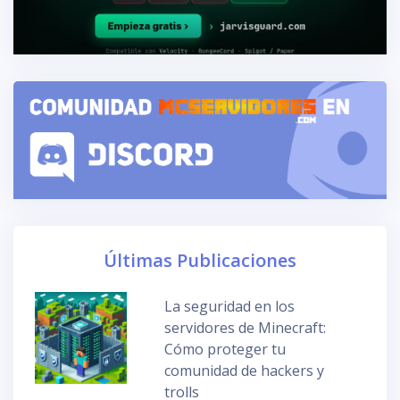
Últimas Publicaciones
La seguridad en los
servidores de Minecraft:
Cómo proteger tu
comunidad de hackers y
trolls