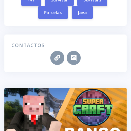
Parcelas
Java
CONTACTOS