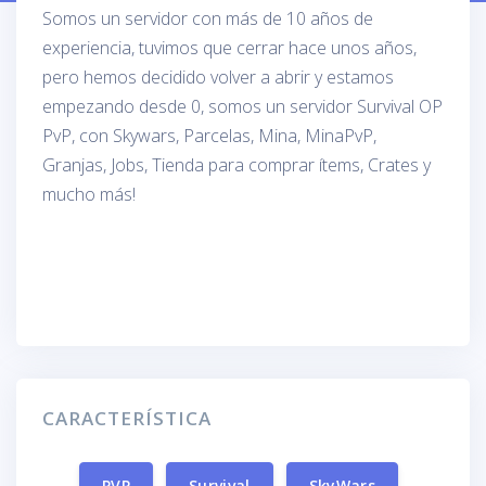
Somos un servidor con más de 10 años de
experiencia, tuvimos que cerrar hace unos años,
pero hemos decidido volver a abrir y estamos
empezando desde 0, somos un servidor Survival OP
PvP, con Skywars, Parcelas, Mina, MinaPvP,
Granjas, Jobs, Tienda para comprar ítems, Crates y
mucho más!
CARACTERÍSTICA
PVP
Survival
SkyWars