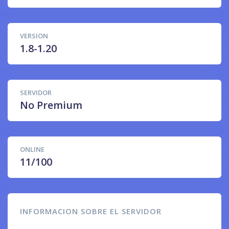
VERSION
1.8-1.20
SERVIDOR
No Premium
ONLINE
11/100
INFORMACION SOBRE EL SERVIDOR