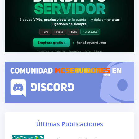
Últimas Publicaciones