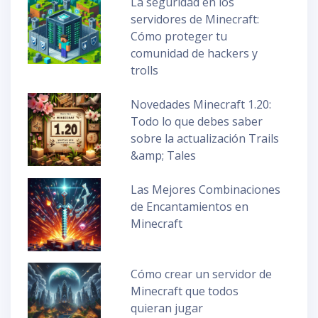
La seguridad en los
servidores de Minecraft:
Cómo proteger tu
comunidad de hackers y
trolls
Novedades Minecraft 1.20:
Todo lo que debes saber
sobre la actualización Trails
&amp; Tales
Las Mejores Combinaciones
de Encantamientos en
Minecraft
Cómo crear un servidor de
Minecraft que todos
quieran jugar