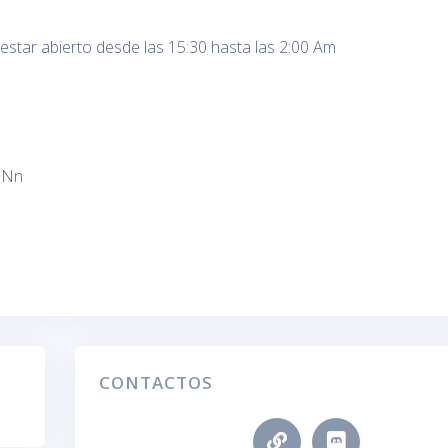
 estar abierto desde las 15:30 hasta las 2:00 Am
aNn
CONTACTOS