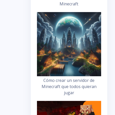
Minecraft
Cómo crear un servidor de
Minecraft que todos quieran
jugar