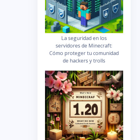
La seguridad en los
servidores de Minecraft:
Cómo proteger tu comunidad
de hackers y trolls