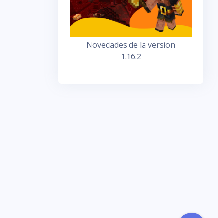
Novedades de la version
1.16.2