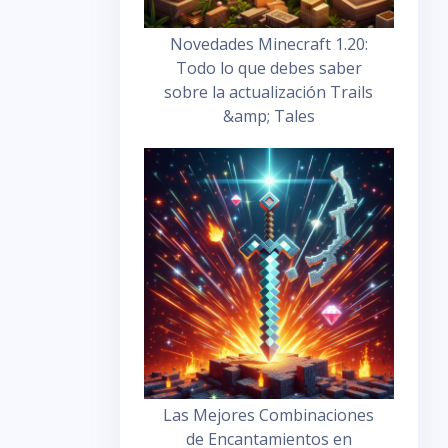
Novedades Minecraft 1.20:
Todo lo que debes saber
sobre la actualización Trails
&amp; Tales
Las Mejores Combinaciones
de Encantamientos en