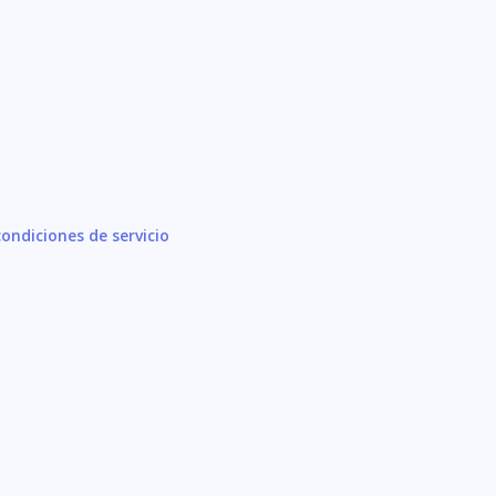
ondiciones de servicio