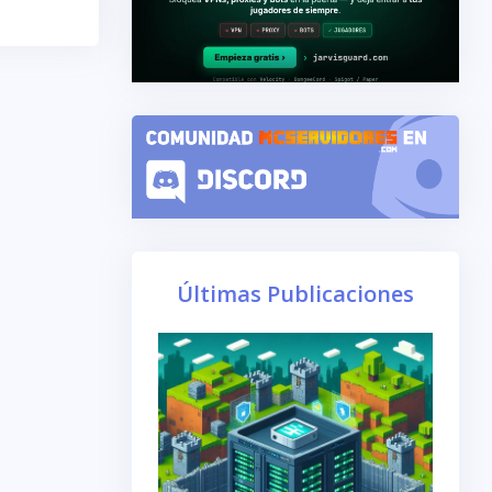
Últimas Publicaciones